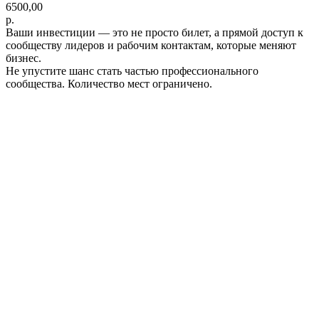
6500,00
р.
Ваши инвестиции — это не просто билет, а прямой доступ к
сообществу лидеров и рабочим контактам, которые меняют
бизнес.
Не упустите шанс стать частью профессионального
сообщества. Количество мест ограничено.