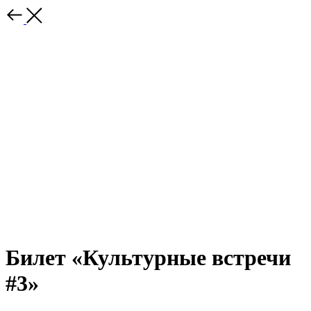
Билет «Культурные встречи
#3»