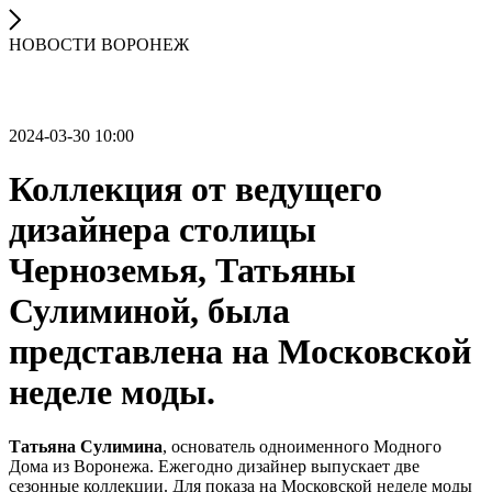
НОВОСТИ ВОРОНЕЖ
2024-03-30 10:00
Коллекция от ведущего
дизайнера столицы
Черноземья, Татьяны
Сулиминой, была
представлена на Московской
неделе моды.
Татьяна Сулимина
, основатель одноименного Модного
Дома из Воронежа. Ежегодно дизайнер выпускает две
сезонные коллекции. Для показа на Московской неделе моды