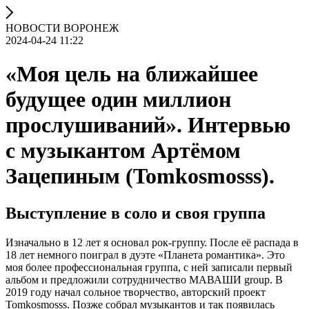
НОВОСТИ ВОРОНЕЖ
2024-04-24 11:22
«Моя цель на ближайшее
будущее один миллион
прослушиваний». Интервью
с музыкантом Артёмом
Зацепиным (Tomkosmosss).
Выступление в соло и своя группа
Изначально в 12 лет я основал рок-группу. После её распада в
18 лет немного поиграл в дуэте «Планета романтика». Это
моя более профессиональная группа, с ней записали первый
альбом и предложили сотрудничество МАВАШИ group. В
2019 году начал сольное творчество, авторский проект
Tomkosmosss. Позже собрал музыкантов и так появилась