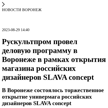
НОВОСТИ ВОРОНЕЖ
2023-08-29 14:40
Рускультпром провел
деловую программу в
Воронеже в рамках открытия
магазина российских
дизайнеров SLAVA concept
В Воронеже состоялось торжественное
открытие универмага российских
дизайнеров SLAVA concept