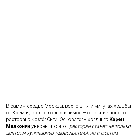
В самом сердце Москвы, всего в пяти минутах ходьбы
от Кремля, состоялось значимое – открытие нового
ресторана Kostér Сити. Основатель холдинга
Карен
Мелконян
уверен, что этот
ресторан станет не только
центром кулинарных удовольствий, но и местом