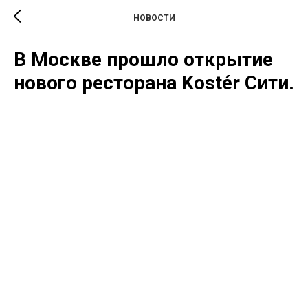
НОВОСТИ
В Москве прошло открытие
нового ресторана Kostér Сити.