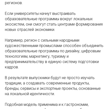
регионов.
Если университеты начнут выстраивать
образовательные программы вокруг локальных
экосистем, они смогут стать центрами формирования
новых отраслей экономики.
Например, регион с сильными народными
художественными промыслами способен объединить
образовательные программы по дизайну, цифровым
технологиям, маркетингу, туризму и
предпринимательству в единую систему подготовки
кадров.
В результате выпускники будут не просто изучать
традиции, а создавать современные продукты,
бренды, сервисы и экспортные проекты, основанные
на локальной идентичности.
Подобная модель применима и к гастрономии,