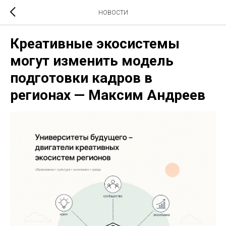
НОВОСТИ
Креативные экосистемы
могут изменить модель
подготовки кадров в
регионах — Максим Андреев