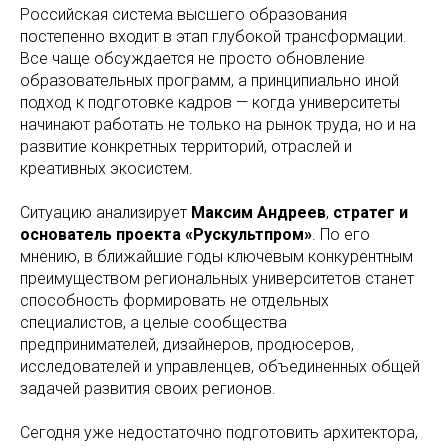
Российская система высшего образования
постепенно входит в этап глубокой трансформации.
Все чаще обсуждается не просто обновление
образовательных программ, а принципиально иной
подход к подготовке кадров — когда университеты
начинают работать не только на рынок труда, но и на
развитие конкретных территорий, отраслей и
креативных экосистем.
Ситуацию анализирует
Максим Андреев
,
стратег и
основатель проекта «Рускультпром»
. По его
мнению, в ближайшие годы ключевым конкурентным
преимуществом региональных университетов станет
способность формировать не отдельных
специалистов, а целые сообщества
предпринимателей, дизайнеров, продюсеров,
исследователей и управленцев, объединенных общей
задачей развития своих регионов.
Сегодня уже недостаточно подготовить архитектора,