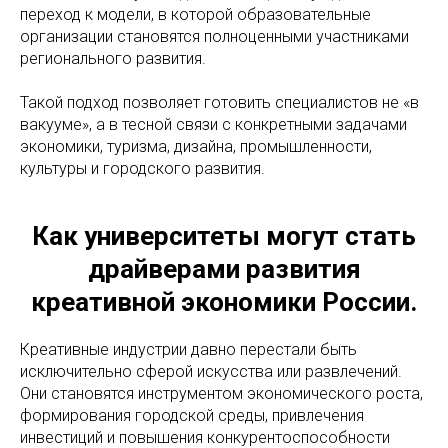
переход к модели, в которой образовательные
организации становятся полноценными участниками
регионального развития.
Такой подход позволяет готовить специалистов не «в
вакууме», а в тесной связи с конкретными задачами
экономики, туризма, дизайна, промышленности,
культуры и городского развития.
Как университеты могут стать
драйверами развития
креативной экономики России.
Креативные индустрии давно перестали быть
исключительно сферой искусства или развлечений.
Они становятся инструментом экономического роста,
формирования городской среды, привлечения
инвестиций и повышения конкурентоспособности