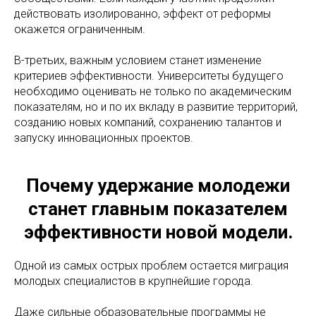
действовать изолированно, эффект от реформы
окажется ограниченным.
В-третьих, важным условием станет изменение
критериев эффективности. Университеты будущего
необходимо оценивать не только по академическим
показателям, но и по их вкладу в развитие территорий,
созданию новых компаний, сохранению талантов и
запуску инновационных проектов.
Почему удержание молодежи
станет главным показателем
эффективности новой модели.
Одной из самых острых проблем остается миграция
молодых специалистов в крупнейшие города.
Даже сильные образовательные программы не