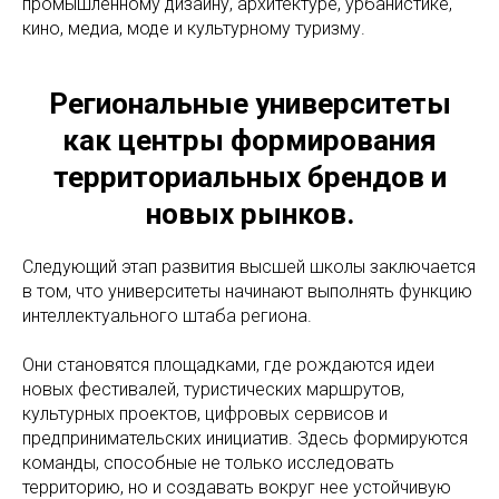
промышленному дизайну, архитектуре, урбанистике,
кино, медиа, моде и культурному туризму.
Региональные университеты
как центры формирования
территориальных брендов и
новых рынков.
Следующий этап развития высшей школы заключается
в том, что университеты начинают выполнять функцию
интеллектуального штаба региона.
Они становятся площадками, где рождаются идеи
новых фестивалей, туристических маршрутов,
культурных проектов, цифровых сервисов и
предпринимательских инициатив. Здесь формируются
команды, способные не только исследовать
территорию, но и создавать вокруг нее устойчивую