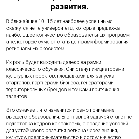
развития.
В ближайшие 10–15 лет наиболее успешными
окажутся не те университеты, которые предложат
наибольшее количество образовательных программ,
а те, которые сумеют стать центрами формирования
региональных экосистем.
Их роль будет выходить далеко за рамки
классического обучения. Они станут инициаторами
культурных проектов, площадками для запуска
стартапов, партнерами бизнеса, генераторами
территориальных брендов и точками притяжения
талантов.
Это означает, что изменится и само понимание
высшего образования. Его главной задачей станет не
подготовка кадров как таковых, а создание условий
для устойчивого развития региона через знания,
культуру, предпринимательство и сотрудничество.