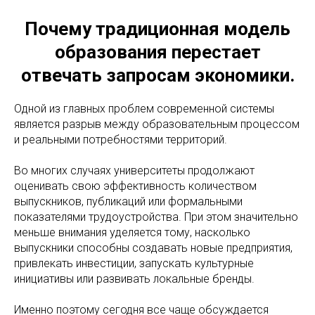
Почему традиционная модель
образования перестает
отвечать запросам экономики.
Одной из главных проблем современной системы
является разрыв между образовательным процессом
и реальными потребностями территорий.
Во многих случаях университеты продолжают
оценивать свою эффективность количеством
выпускников, публикаций или формальными
показателями трудоустройства. При этом значительно
меньше внимания уделяется тому, насколько
выпускники способны создавать новые предприятия,
привлекать инвестиции, запускать культурные
инициативы или развивать локальные бренды.
Именно поэтому сегодня все чаще обсуждается