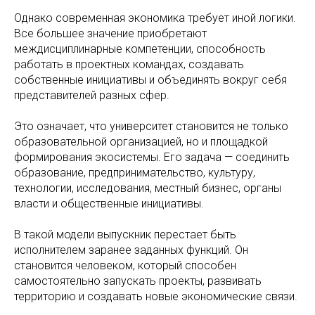
Однако современная экономика требует иной логики.
Все большее значение приобретают
междисциплинарные компетенции, способность
работать в проектных командах, создавать
собственные инициативы и объединять вокруг себя
представителей разных сфер.
Это означает, что университет становится не только
образовательной организацией, но и площадкой
формирования экосистемы. Его задача — соединить
образование, предпринимательство, культуру,
технологии, исследования, местный бизнес, органы
власти и общественные инициативы.
В такой модели выпускник перестает быть
исполнителем заранее заданных функций. Он
становится человеком, который способен
самостоятельно запускать проекты, развивать
территорию и создавать новые экономические связи.