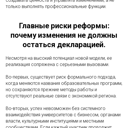
создавать ценность и управлять изменениями, а не
только выполнять профессиональные функции.
Главные риски реформы:
почему изменения не должны
остаться декларацией.
Несмотря на высокий потенциал новой модели, ее
реализация сопряжена с серьезными вызовами.
Во-первых, существует риск формального подхода,
когда меняются названия образовательных программ,
но сохраняются прежние методы работы и
отсутствуют реальные связи с экономикой региона.
Во-вторых, успех невозможен без системного
взаимодействия университетов с бизнесом, органами
власти, культурными институциями и местными
сообществами. Если каждый участник продолжит