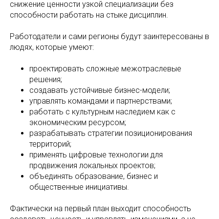
снижение ценности узкой специализации без
способности работать на стыке дисциплин.
Работодатели и сами регионы будут заинтересованы в
людях, которые умеют:
проектировать сложные межотраслевые
решения;
создавать устойчивые бизнес-модели;
управлять командами и партнерствами;
работать с культурным наследием как с
экономическим ресурсом;
разрабатывать стратегии позиционирования
территорий;
применять цифровые технологии для
продвижения локальных проектов;
объединять образование, бизнес и
общественные инициативы.
Фактически на первый план выходит способность