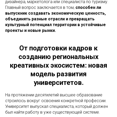
дизайнера, маркетолога или специалиста по туризму.
Главный вопрос заключается в том,
способен ли
выпускник создавать экономическую ценность,
объединять разные отрасли и превращать
культурный потенциал территории в устойчивые
проекты и новые рынки.
От подготовки кадров к
созданию региональных
креативных экосистем: новая
модель развития
университетов.
На протяжении десятилетий высшее образование
строилось вокруг освоения конкретной профессии.
Университет выпускал специалиста, который должен
был найти работу в уже существующей системе.