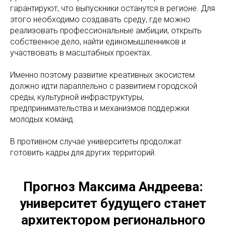
гарантируют, что выпускники останутся в регионе. Для
этого необходимо создавать среду, где можно
реализовать профессиональные амбиции, открыть
собственное дело, найти единомышленников и
участвовать в масштабных проектах.
Именно поэтому развитие креативных экосистем
должно идти параллельно с развитием городской
среды, культурной инфраструктуры,
предпринимательства и механизмов поддержки
молодых команд.
В противном случае университеты продолжат
готовить кадры для других территорий.
Прогноз Максима Андреева:
университет будущего станет
архитектором регионального