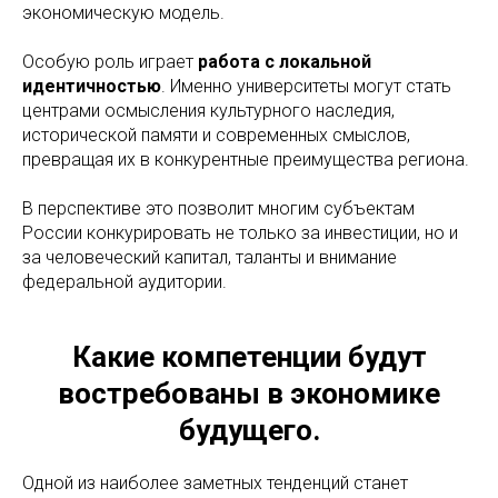
экономическую модель.
Особую роль играет
работа с локальной
идентичностью
. Именно университеты могут стать
центрами осмысления культурного наследия,
исторической памяти и современных смыслов,
превращая их в конкурентные преимущества региона.
В перспективе это позволит многим субъектам
России конкурировать не только за инвестиции, но и
за человеческий капитал, таланты и внимание
федеральной аудитории.
Какие компетенции будут
востребованы в экономике
будущего.
Одной из наиболее заметных тенденций станет