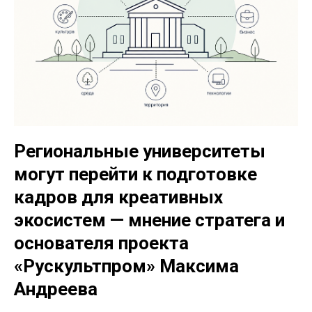
Региональные университеты
могут перейти к подготовке
кадров для креативных
экосистем — мнение стратега и
основателя проекта
«Рускультпром» Максима
Андреева