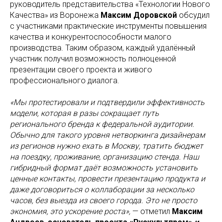
руководитель представительства «Технологии Нового
Качества» из Воронежа
Максим Доровской
обсудил
с участниками практические инструменты повышения
качества и конкурентоспособности малого
производства. Таким образом, каждый удалённый
участник получил возможность полноценной
презентации своего проекта и живого
профессионального диалога.
«Мы протестировали и подтвердили эффективность
модели, которая в разы сокращает путь
регионального бренда к федеральной аудитории.
Обычно для такого уровня нетворкинга дизайнерам
из регионов нужно ехать в Москву, тратить бюджет
на поездку, проживание, организацию стенда. Наш
гибридный формат даёт возможность установить
ценные контакты, провести презентацию продукта и
даже договориться о коллаборации за несколько
часов, без выезда из своего города. Это не просто
экономия, это ускорение роста»,
— отметил
Максим