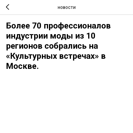
НОВОСТИ
Более 70 профессионалов
индустрии моды из 10
регионов собрались на
«Культурных встречах» в
Москве.