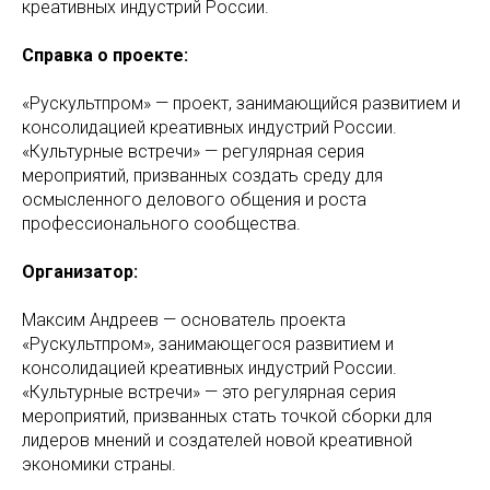
креативных индустрий России.
Справка о проекте:
«Рускультпром» — проект, занимающийся развитием и
консолидацией креативных индустрий России.
«Культурные встречи» — регулярная серия
мероприятий, призванных создать среду для
осмысленного делового общения и роста
профессионального сообщества.
Организатор:
Максим Андреев — основатель проекта
«Рускультпром», занимающегося развитием и
консолидацией креативных индустрий России.
«Культурные встречи» — это регулярная серия
мероприятий, призванных стать точкой сборки для
лидеров мнений и создателей новой креативной
экономики страны.