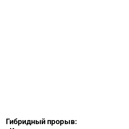
Гибридный прорыв: