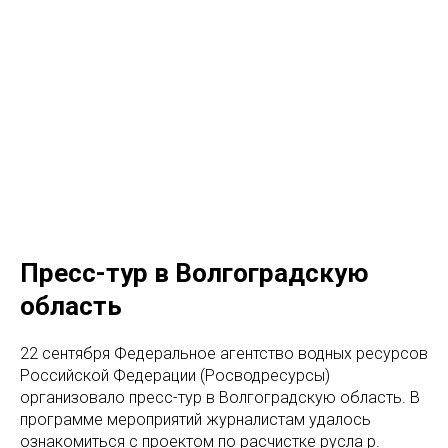
Пресс-тур в Волгоградскую
область
22 сентября Федеральное агентство водных ресурсов
Российской Федерации (Росводресурсы)
организовало пресс-тур в Волгоградскую область. В
программе мероприятий журналистам удалось
ознакомиться с проектом по расчистке русла р.