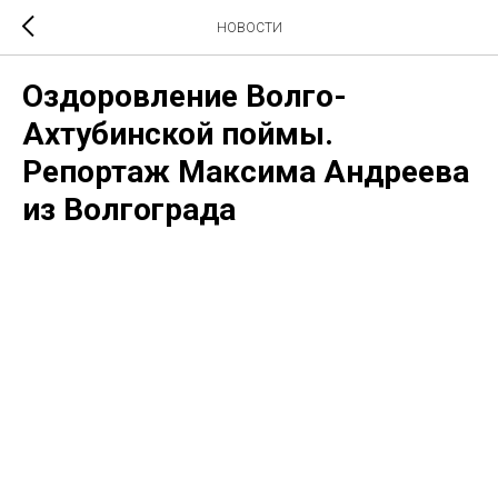
НОВОСТИ
Оздоровление Волго-
Ахтубинской поймы.
Репортаж Максима Андреева
из Волгограда