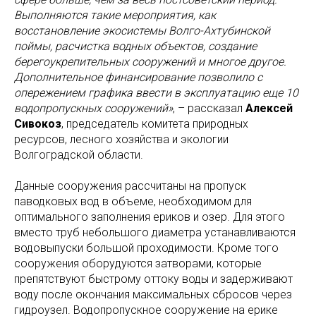
Выполняются такие мероприятия, как
восстановление экосистемы Волго-Ахтубинской
поймы, расчистка водных объектов, создание
берегоукрепительных сооружений и многое другое.
Дополнительное финансирование позволило с
опережением графика ввести в эксплуатацию еще 10
водопропускных сооружений»
, – рассказал
Алексей
Сивокоз
, председатель комитета природных
ресурсов, лесного хозяйства и экологии
Волгоградской области.
Данные сооружения рассчитаны на пропуск
паводковых вод в объеме, необходимом для
оптимального заполнения ериков и озер. Для этого
вместо труб небольшого диаметра устанавливаются
водовыпуски большой проходимости. Кроме того
сооружения оборудуются затворами, которые
препятствуют быстрому оттоку воды и задерживают
воду после окончания максимальных сбросов через
гидроузел. Водопропускное сооружение на ерике