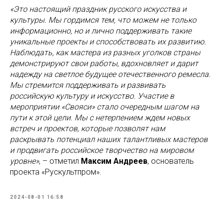
«Это настоящий праздник русского искусства и
культуры. Мы гордимся тем, что можем не только
информационно, но и лично поддерживать такие
уникальные проекты и способствовать их развитию.
Наблюдать, как мастера из разных уголков страны
демонстрируют свои работы, вдохновляет и дарит
надежду на светлое будущее отечественного ремесла.
Мы стремится поддерживать и развивать
российскую культуру и искусство. Участие в
мероприятии «Свояси» стало очередным шагом на
пути к этой цели. Мы с нетерпением ждем новых
встреч и проектов, которые позволят нам
раскрывать потенциал наших талантливых мастеров
и продвигать российское творчество на мировом
уровне»
, – отметил
Максим Андреев
, основатель
проекта «Рускультпром».
2024-08-01 16:58