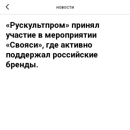
НОВОСТИ
«Рускультпром» принял
участие в мероприятии
«Свояси», где активно
поддержал российские
бренды.