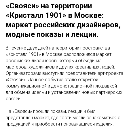
«Свояси» на территории
«Кристалл 1901» в Москве:
маркет российских дизайнеров,
модные показы и лекции.
В течение двух дней на территории пространства
«Кристалл 1901» в Москве расположился маркет
российских дизайнеров, который объединил
мастеров, художников и других креативных людей.
Организаторами выступили представители арт-проекта
«Свояси». Данное событие стало открытой
коммуникационной и демонстрационной площадкой
для обмена идеями и установления новых партнерских
связей.
На «Свояси» прошли показы, лекции и был
представлен маркет, где гости могли ознакомиться с
продукцией и приобрести понравившиеся изделия.