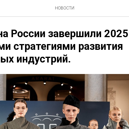
НОВОСТИ
на России завершили 2025
и стратегиями развития
ых индустрий.