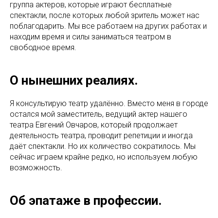
группа актеров, которые играют бесплатные
спектакли, после которых любой зритель может нас
поблагодарить. Мы все работаем на других работах и
находим время и силы заниматься театром в
свободное время.
О нынешних реалиях.
Я консультирую театр удалённо. Вместо меня в городе
остался мой заместитель, ведущий актер нашего
театра Евгений Овчаров, который продолжает
деятельность театра, проводит репетиции и иногда
даёт спектакли. Но их количество сократилось. Мы
сейчас играем крайне редко, но используем любую
возможность.
Об эпатаже в профессии.