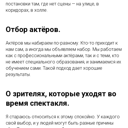
постановки там, где нет сцены — на улице, в
коридорах, в холле.
Отбор актёров.
Актёров мы набираем по-разному. Кто-то приходит к
нам сам, а иногда мы объявляем набор. Мы работаем
как с профессиональными актёрами, так и с теми, кто
не имеет специального образования, и занимаемся их
обучением сами. Такой подход дает хорошие
результаты.
О зрителях, которые уходят во
время спектакля.
Я стараюсь относиться к этому спокойно. У каждого
свой выбор, и у людей могут быть разные причины