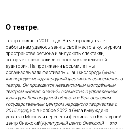
О театре.
Театр создан в 2010 году. За четырнадцать лет
работы нам удалось занять своё место в культурном
пространстве региона и выпускать спектакли,
которые пользовались спросом у зрительской
аудитории. На протяжении восьми лет мы
организовывали фестиваль «Наш кислород» (
«Наш
кислород»—международный фестиваль современного
театра. Он проводится независимым молодёжным
театром «Новая сцена-2» совместно с управлением
культуры Белгородской области и Белгородским
государственным центром народного творчества с
2015 года
), но в ноябре 2022 я была вынуждена
уехать в Москву и перенести фестиваль в Культурный
центр Онежский(
Культурный центр Онежский — это