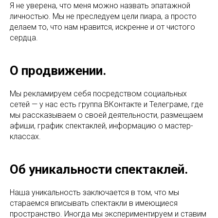
Я не уверена, что меня можно назвать эпатажной
личностью. Мы не преследуем цели пиара, а просто
делаем то, что нам нравится, искренне и от чистого
сердца.
О продвижении.
Мы рекламируем себя посредством социальных
сетей — у нас есть группа ВКонтакте и Телеграме, где
мы рассказываем о своей деятельности, размещаем
афиши, график спектаклей, информацию о мастер-
классах.
Об уникальности спектаклей.
Наша уникальность заключается в том, что мы
стараемся вписывать спектакли в имеющиеся
пространство. Иногда мы экспериментируем и ставим