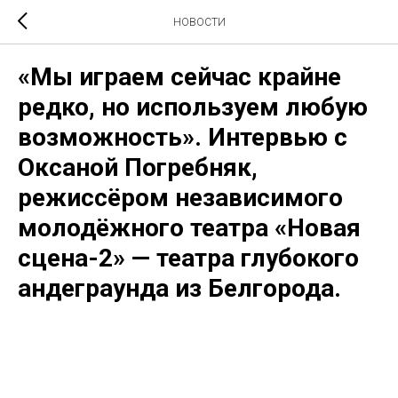
НОВОСТИ
«Мы играем сейчас крайне
редко, но используем любую
возможность». Интервью с
Оксаной Погребняк,
режиссёром независимого
молодёжного театра «Новая
сцена-2» — театра глубокого
андеграунда из Белгорода.