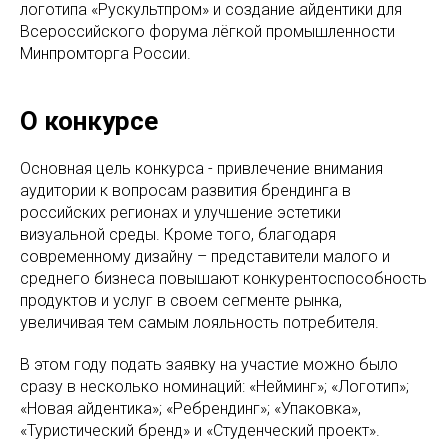
логотипа «Рускультпром» и создание айдентики для
Всероссийского форума лёгкой промышленности
Минпромторга России.
О конкурсе
Основная цель конкурса - привлечение внимания
аудитории к вопросам развития брендинга в
российских регионах и улучшение эстетики
визуальной среды. Кроме того, благодаря
современному дизайну – представители малого и
среднего бизнеса повышают конкурентоспособность
продуктов и услуг в своем сегменте рынка,
увеличивая тем самым лояльность потребителя.
В этом году подать заявку на участие можно было
сразу в несколько номинаций: «Нейминг»; «Логотип»;
«Новая айдентика»; «Ребрендинг»; «Упаковка»,
«Туристический бренд» и «Студенческий проект».