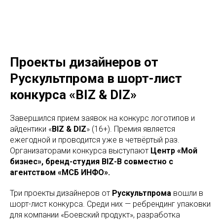
Проекты дизайнеров от
Рускультпрома в шорт-лист
конкурса «BIZ & DIZ»
Завершился прием заявок на конкурс логотипов и
айдентики «
BIZ & DIZ
» (16+). Премия является
ежегодной и проводится уже в четвёртый раз.
Организаторами конкурса выступают
Центр «Мой
бизнес», бренд-студия BIZ-B совместно с
агентством «МСБ ИНФО».
Три проекты дизайнеров от
Рускультпрома
вошли в
шорт-лист конкурса. Среди них — ребрендинг упаковки
для компании «Боевский продукт», разработка