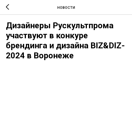
НОВОСТИ
Дизайнеры Рускультпрома
участвуют в конкуре
брендинга и дизайна BIZ&DIZ-
2024 в Воронеже