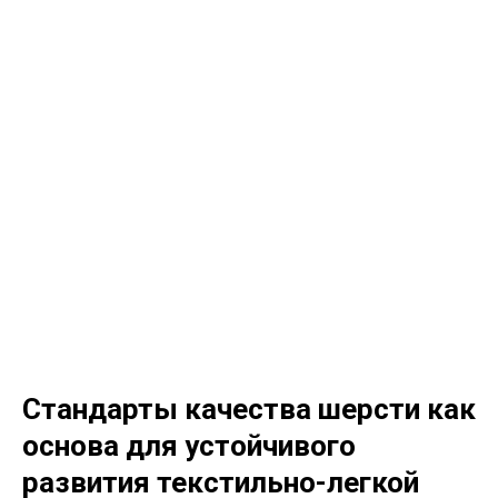
Стандарты качества шерсти как
основа для устойчивого
развития текстильно-легкой