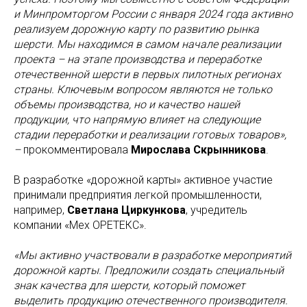
и Минпромторгом России с января 2024 года активно
реализуем дорожную карту по развитию рынка
шерсти. Мы находимся в самом начале реализации
проекта – на этапе производства и переработке
отечественной шерсти в первых пилотных регионах
страны. Ключевым вопросом являются не только
объемы производства, но и качество нашей
продукции, что напрямую влияет на следующие
стадии переработки и реализации готовых товаров»,
–
прокомментировала
Мирослава Скрынникова
.
В разработке «дорожной карты» активное участие
принимали предприятия легкой промышленности,
например,
Светлана Циркункова
, учредитель
компании «Мех ОРЕТЕКС».
«Мы активно участвовали в разработке мероприятий
дорожной карты. Предложили создать специальный
знак качества для шерсти, который поможет
выделить продукцию отечественного производителя.