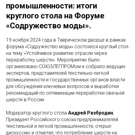
промышленности: итоги
круглого стола на Форуме
«Содружество моды».
19 ноября 2024 года в Таврическом дворце в рамках
форума «Содружество моды» состоялся круглый стол
на тему «Устойчивое развитие отрасли через
переработку шерсти». Мероприятие было
организовано СОЮЗЛЕГПРОМом и собрало ведущих
экспертов, представителей текстильно-легкой
промышленности и государственных органов власти
для обсуждения ключевых вопросов и выработки
рекомендаций по оптимизации переработки овечьей
шерсти в России.
Модератор круглого стола
Андрей Разбродин
,
Президент Российского союза предпринимателей
текстильной и легкой промышленности, открыл
дискуссию и отметил, что потребление шерсти на