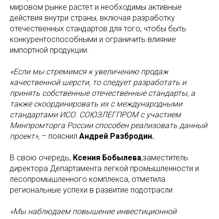
мировом рынке растет и необходимы активные
действия внутри страны, включая разработку
отечественных стандартов для того, чтобы быть
конкурентоспособными и ограничить влияние
импортной продукции.
«Если мы стремимся к увеличению продаж
качественной шерсти, то следует разработать и
принять собственные отечественные стандарты, а
также скоординировать их с международными
стандартами ИСО. СОЮЗЛЕГПРОМ с участием
Минпромторга России способен реализовать данный
проект»,
– пояснил
Андрей Разбродин.
В свою очередь,
Ксения Бобылева
,заместитель
директора Департамента легкой промышленности и
лесопромышленного комплекса, отметила
региональные успехи в развитие подотрасли.
«Мы наблюдаем повышение инвестиционной