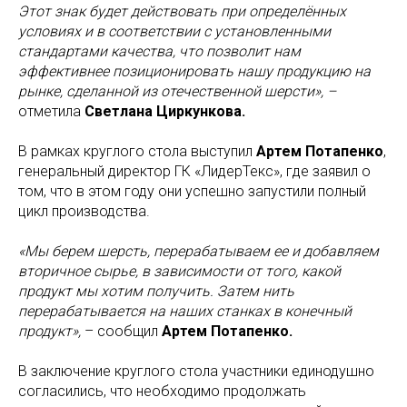
Этот знак будет действовать при определённых
условиях и в соответствии с установленными
стандартами качества, что позволит нам
эффективнее позиционировать нашу продукцию на
рынке, сделанной из отечественной шерсти», –
отметила
Светлана Циркункова.
В рамках круглого стола выступил
Артем Потапенко
,
генеральный директор ГК «ЛидерТекс», где заявил о
том, что в этом году они успешно запустили полный
цикл производства.
«Мы берем шерсть, перерабатываем ее и добавляем
вторичное сырье, в зависимости от того, какой
продукт мы хотим получить. Затем нить
перерабатывается на наших станках в конечный
продукт»,
– сообщил
Артем Потапенко.
В заключение круглого стола участники единодушно
согласились, что необходимо продолжать