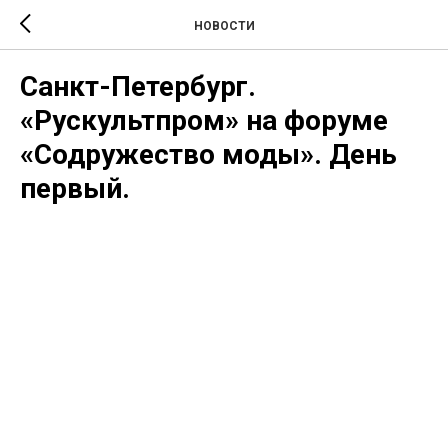
НОВОСТИ
Санкт-Петербург.
«Рускультпром» на форуме
«Содружество моды». День
первый.