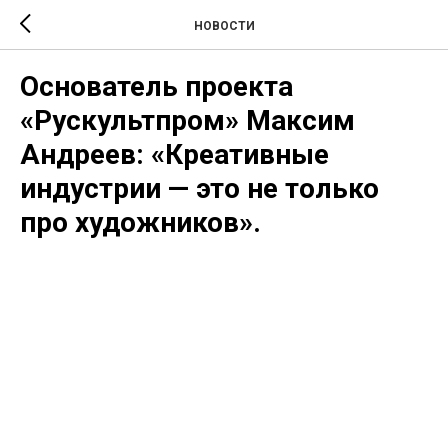
НОВОСТИ
Основатель проекта
«Рускультпром» Максим
Андреев: «Креативные
индустрии — это не только
про художников».