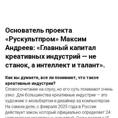
Основатель проекта
«Рускультпром» Максим
Андреев: «Главный капитал
креативных индустрий — не
станок, а интеллект и талант».
Как вы думаете, все ли понимают, что такое
креативные индустрии?
Словосочетание на слуху, но его суть понимают очень
узко. Для большинства креативные индустрии — это
художник с мольбертом и дизайнер за компьютером.
На самом деле, с февраля 2025 года в России
действует закон, который официально определяет 24