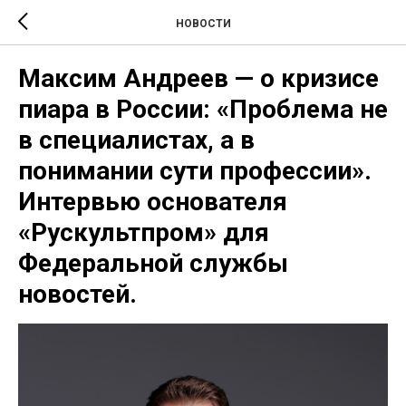
НОВОСТИ
Максим Андреев — о кризисе
пиара в России: «Проблема не
в специалистах, а в
понимании сути профессии».
Интервью основателя
«Рускультпром» для
Федеральной службы
новостей.