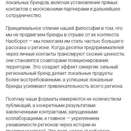
локальных брендов, включая установление прямых
контактов с московскими партнерами и дальнейшее
сотрудничество.
Принципиальное отличие нашей философии в том, что
мы не продвигаем бренды в отрыве от их контекста.
Наоборот — мы помогаем им стать частью большего
рассказа о регионе. Когда десятки предпринимателей
через личные контакты транслируют схожие ценности,
они становятся соавторами позиционирования
территории. Это создает эффект синергии: сильный
региональный бренд делает локальные продукты
более востребованными, а успешные локальные
бренды усиливают привлекательность всего региона.
Поэтому наши форматы измеряются не количеством
публикаций, а конкретными результатами:
заключенными контрактами, запущенными
коллаборациями, и главное — укреплением
узнаваемости регионов через истории их