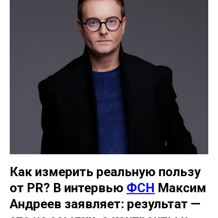
Как измерить реальную пользу
от PR? В интервью
ФСН
Максим
Андреев заявляет: результат —