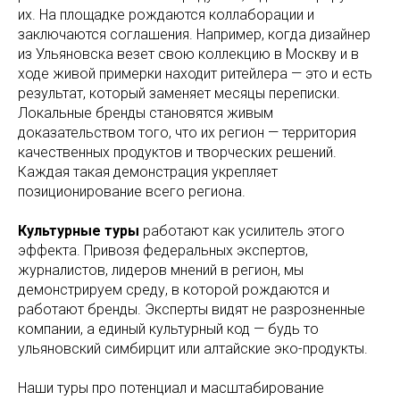
их. На площадке рождаются коллаборации и
заключаются соглашения. Например, когда дизайнер
из Ульяновска везет свою коллекцию в Москву и в
ходе живой примерки находит ритейлера — это и есть
результат, который заменяет месяцы переписки.
Локальные бренды становятся живым
доказательством того, что их регион — территория
качественных продуктов и творческих решений.
Каждая такая демонстрация укрепляет
позиционирование всего региона.
Культурные туры
работают как усилитель этого
эффекта. Привозя федеральных экспертов,
журналистов, лидеров мнений в регион, мы
демонстрируем среду, в которой рождаются и
работают бренды. Эксперты видят не разрозненные
компании, а единый культурный код — будь то
ульяновский симбирцит или алтайские эко-продукты.
Наши туры про потенциал и масштабирование