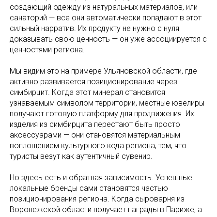
создающий одежду из натуральных материалов, или
санаторий — все они автоматически попадают в этот
сильный нарратив. Их продукту не нужно с нуля
доказывать свою ценность — он уже ассоциируется с
ценностями региона.
Мы видим это на примере Ульяновской области, где
активно развивается позиционирование через
симбирцит. Когда этот минерал становится
узнаваемым символом территории, местные ювелиры
получают готовую платформу для продвижения. Их
изделия из симбирцита перестают быть просто
аксессуарами — они становятся материальным
воплощением культурного кода региона, тем, что
туристы везут как аутентичный сувенир.
Но здесь есть и обратная зависимость. Успешные
локальные бренды сами становятся частью
позиционирования региона. Когда сыроварня из
Воронежской области получает награды в Париже, а