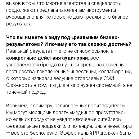
вызов в том, что многие агентства и специалисты
продолжают предлагать клиентам инструменты
вчерашнего дня, которые не дают реального бизнес-
результата.
Что вы имеете в виду под «реальным бизнес-
результатом»? И почему его так сложно достичь?
Реальный результат — это не список ссылок, а
конкретные действия аудитории:
рост
узнаваемости бренда в нужной среде, заключенные
партнерства, привлеченные инвестиции, коллаборации,
о которых написали ведущие отраслевые СМИ.
Сложность в том, что для этого нужен системный, а не
точечный подход.
Возьмем, к примеру, региональных производителей.
Им могут месяцами делать «медийное присутствие»,
но если их продукт не увидят ключевые ритейлеры,
федеральные площадки или потенциальные инвесторы
— все это бесполезно. Эффективный PR должен быть