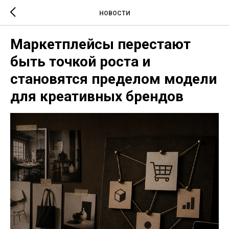
НОВОСТИ
Маркетплейсы перестают
быть точкой роста и
становятся пределом модели
для креативных брендов