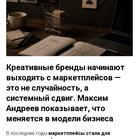
Креативные бренды начинают
выходить с маркетплейсов —
это не случайность, а
системный сдвиг. Максим
Андреев показывает, что
меняется в модели бизнеса
В последние годы
маркетплейсы стали для