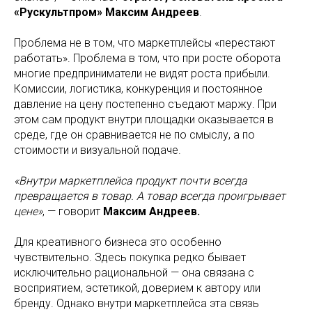
«Рускультпром»
Максим Андреев
.
Проблема не в том, что маркетплейсы «перестают
работать». Проблема в том, что при росте оборота
многие предприниматели не видят роста прибыли.
Комиссии, логистика, конкуренция и постоянное
давление на цену постепенно съедают маржу. При
этом сам продукт внутри площадки оказывается в
среде, где он сравнивается не по смыслу, а по
стоимости и визуальной подаче.
«Внутри маркетплейса продукт почти всегда
превращается в товар. А товар всегда проигрывает
цене»
, — говорит
Максим Андреев.
Для креативного бизнеса это особенно
чувствительно. Здесь покупка редко бывает
исключительно рациональной — она связана с
восприятием, эстетикой, доверием к автору или
бренду. Однако внутри маркетплейса эта связь