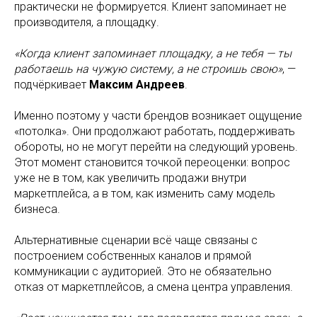
практически не формируется. Клиент запоминает не
производителя, а площадку.
«Когда клиент запоминает площадку, а не тебя — ты
работаешь на чужую систему, а не строишь свою»
, —
подчёркивает
Максим Андреев
.
Именно поэтому у части брендов возникает ощущение
«потолка». Они продолжают работать, поддерживать
обороты, но не могут перейти на следующий уровень.
Этот момент становится точкой переоценки: вопрос
уже не в том, как увеличить продажи внутри
маркетплейса, а в том, как изменить саму модель
бизнеса.
Альтернативные сценарии всё чаще связаны с
построением собственных каналов и прямой
коммуникации с аудиторией. Это не обязательно
отказ от маркетплейсов, а смена центра управления.