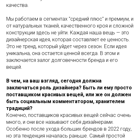
качества.
Мы работаем в сегментах "средний плюс" и премиум, и
от натуральных тканей, качественного кроя и сложной
конструкции здесь не уйти. Каждая наша вещь — это
дизайнерская идея, которая составляет ее ценность.
Это не тренд, который уйдет через сезон. Если идея
уникальна, она остается ценной всегда. В этом и
заключается залог долговечности бренда и его
вещей.
В чем, на ваш взгляд, сегодня должна
заключаться роль дизайнера? Быть ли ему просто
поставщиком красивых вещей, или же он должен
быть социальным комментатором, хранителем
традиций?
Конечно, поставщиков красивых вещей сейчас очень
много, и они все называют себя дизайнерами.
Особенно после ухода больших брендов в 2022 году,
но эта тенденция началась раньше. Самый простой