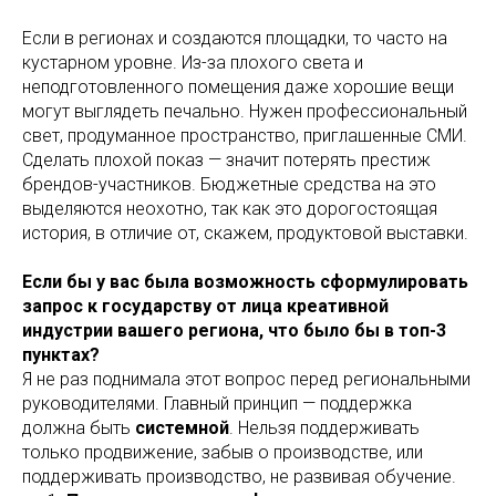
Если в регионах и создаются площадки, то часто на
кустарном уровне. Из-за плохого света и
неподготовленного помещения даже хорошие вещи
могут выглядеть печально. Нужен профессиональный
свет, продуманное пространство, приглашенные СМИ.
Сделать плохой показ — значит потерять престиж
брендов-участников. Бюджетные средства на это
выделяются неохотно, так как это дорогостоящая
история, в отличие от, скажем, продуктовой выставки.
Если бы у вас была возможность сформулировать
запрос к государству от лица креативной
индустрии вашего региона, что было бы в топ-3
пунктах?
Я не раз поднимала этот вопрос перед региональными
руководителями. Главный принцип — поддержка
должна быть
системной
. Нельзя поддерживать
только продвижение, забыв о производстве, или
поддерживать производство, не развивая обучение.