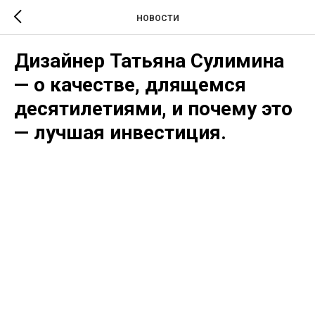
НОВОСТИ
Дизайнер Татьяна Сулимина
— о качестве, длящемся
десятилетиями, и почему это
— лучшая инвестиция.