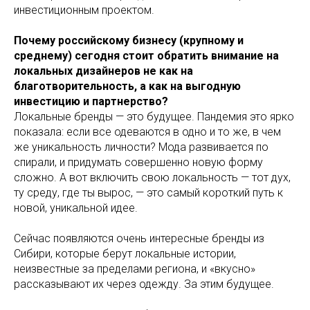
инвестиционным проектом.
Почему российскому бизнесу (крупному и
среднему) сегодня стоит обратить внимание на
локальных дизайнеров не как на
благотворительность, а как на выгодную
инвестицию и партнерство?
Локальные бренды — это будущее. Пандемия это ярко
показала: если все одеваются в одно и то же, в чем
же уникальность личности? Мода развивается по
спирали, и придумать совершенно новую форму
сложно. А вот включить свою локальность — тот дух,
ту среду, где ты вырос, — это самый короткий путь к
новой, уникальной идее.
Сейчас появляются очень интересные бренды из
Сибири, которые берут локальные истории,
неизвестные за пределами региона, и «вкусно»
рассказывают их через одежду. За этим будущее.