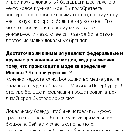
Инвестируя в локальный бренд, вы инвестируете в
нечто новое и уникальное. Вы приобретаете
конкурентоспособное преимущество, потому что у
вас продукт, которого больше ни у кого нет. Его
можно продвигать по всему миру. В этой
уникальности и заключается главное богатство и
достояние малых локальных брендов.
Достаточно ли внимания уделяют федеральные и
крупные региональные медиа, лидеры мнений
тому, что происходит в моде за пределами
Москвы? Что они упускают?
Конечно, недостаточно. Большинство медиа уделяет
внимание тому, что близко, — Москве и Петербургу. В
столице больше информации, проще продвигаться,
дизайнеров быстрее замечают.
Локальному бренду, чтобы «выстрелить», нужно
приложить гораздо больше усилий при меньшем
бюджете. Сейчас, к счастью, появляются
акселераторы, где небольшие бренды могут получить