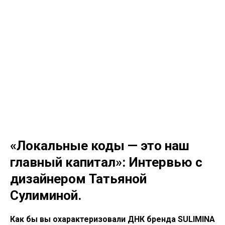
«Локальные коды — это наш
главный капитал»: Интервью с
дизайнером Татьяной
Сулиминой.
Как бы вы охарактеризовали ДНК бренда SULIMINA