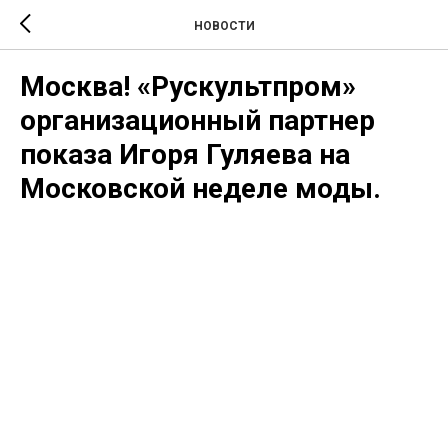
НОВОСТИ
Москва! «Рускультпром»
организационный партнер
показа Игоря Гуляева на
Московской неделе моды.