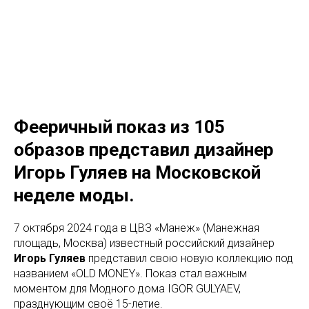
Фееричный показ из 105
образов представил дизайнер
Игорь Гуляев на Московской
неделе моды.
7 октября 2024 года в ЦВЗ «Манеж» (Манежная
площадь, Москва) известный российский дизайнер
Игорь Гуляев
представил свою новую коллекцию под
названием «OLD MONEY». Показ стал важным
моментом для Модного дома IGOR GULYAEV,
празднующим своё 15-летие.