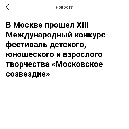
НОВОСТИ
В Москве прошел XIII
Международный конкурс-
фестиваль детского,
юношеского и взрослого
творчества «Московское
созвездие»