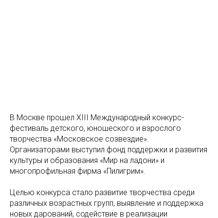
В Москве прошел XIII Международный конкурс-
фестиваль детского, юношеского и взрослого
творчества «Московское созвездие».
Организаторами выступил фонд поддержки и развития
культуры и образования «Мир на ладони» и
многопрофильная фирма «Пилигрим».
Целью конкурса стало развитие творчества среди
различных возрастных групп, выявление и поддержка
новых дарований, содействие в реализации