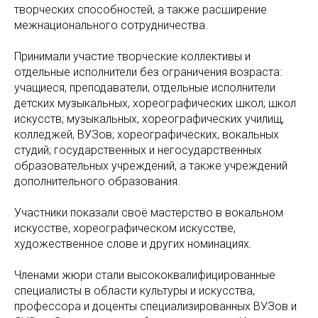
творческих способностей, а также расширение
межнационального сотрудничества.
Принимали участие творческие коллективы и
отдельные исполнители без ограничения возраста:
учащиеся, преподаватели, отдельные исполнители
детских музыкальных, хореографических школ; школ
искусств; музыкальных, хореографических училищ,
колледжей, ВУЗов; хореографических, вокальных
студий; государственных и негосударственных
образовательных учреждений, а также учреждений
дополнительного образования.
Участники показали своё мастерство в вокальном
искусстве, хореографическом искусстве,
художественное слове и других номинациях.
Членами жюри стали высококвалифицированные
специалисты в области культуры и искусства,
профессора и доценты специализированных ВУЗов и