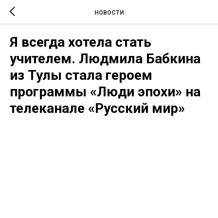
НОВОСТИ
Я всегда хотела стать
учителем. Людмила Бабкина
из Тулы стала героем
программы «Люди эпохи» на
телеканале «Русский мир»