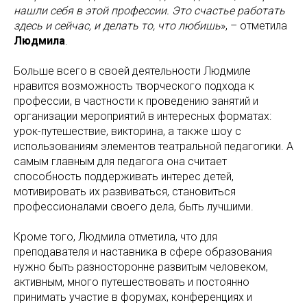
нашли себя в этой профессии. Это счастье работать
здесь и сейчас, и делать то, что любишь
», – отметила
Людмила
.
Больше всего в своей деятельности Людмиле
нравится возможность творческого подхода к
профессии, в частности к проведению занятий и
организации мероприятий в интересных форматах:
урок-путешествие, викторина, а также шоу с
использованиям элементов театральной педагогики. А
самым главным для педагога она считает
способность поддерживать интерес детей,
мотивировать их развиваться, становиться
профессионалами своего дела, быть лучшими.
Кроме того, Людмила отметила, что для
преподавателя и наставника в сфере образования
нужно быть разносторонне развитым человеком,
активным, много путешествовать и постоянно
принимать участие в форумах, конференциях и